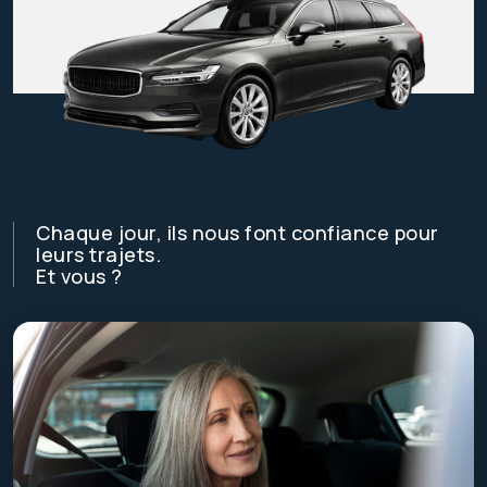
Chaque jour, ils nous font confiance pour
leurs trajets.
Et vous ?