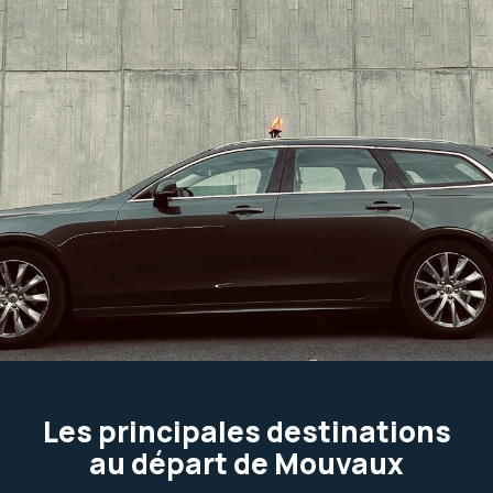
Les principales destinations
au départ de Mouvaux