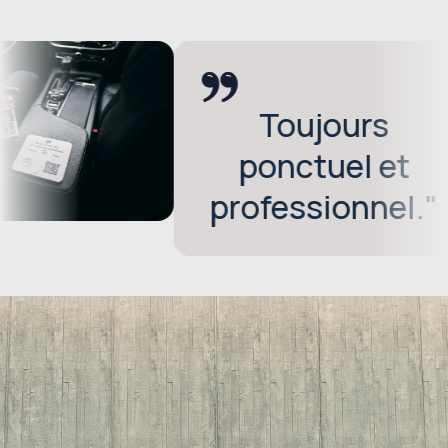
Toujours
ponctuel et
professionnel."